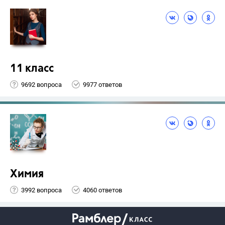
11 класс
9692 вопроса
9977 ответов
Химия
3992 вопроса
4060 ответов