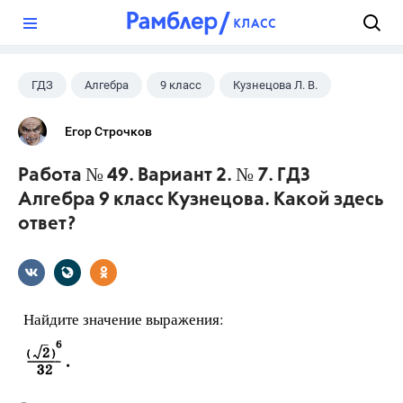
?
ГДЗ
Алгебра
9 класс
Кузнецова Л. В.
Егор Строчков
Работа № 49. Вариант 2. № 7. ГДЗ
Алгебра 9 класс Кузнецова. Какой здесь
ответ?
Найдите значение выражения: