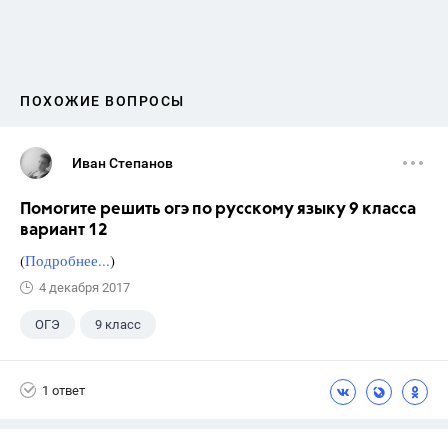
ПОХОЖИЕ ВОПРОСЫ
Иван Степанов
Помогите решить огэ по русскому языку 9 класса
вариант 12
(
Подробнее...
)
4 декабря 2017
ОГЭ
9 класс
1 ответ