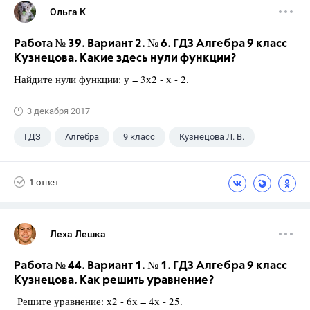
Ольга К
Работа № 39. Вариант 2. № 6. ГДЗ Алгебра 9 класс
Кузнецова. Какие здесь нули функции?
Найдите нули функции: у = 3х2 - х - 2.
3 декабря 2017
ГДЗ
Алгебра
9 класс
Кузнецова Л. В.
1 ответ
Леха Лешка
Работа № 44. Вариант 1. № 1. ГДЗ Алгебра 9 класс
Кузнецова. Как решить уравнение?
Решите уравнение: х2 - 6х = 4х - 25.