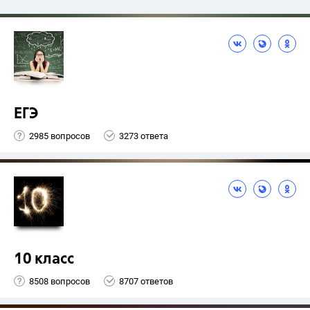
ЕГЭ
2985 вопросов
3273 ответа
10 класс
8508 вопросов
8707 ответов