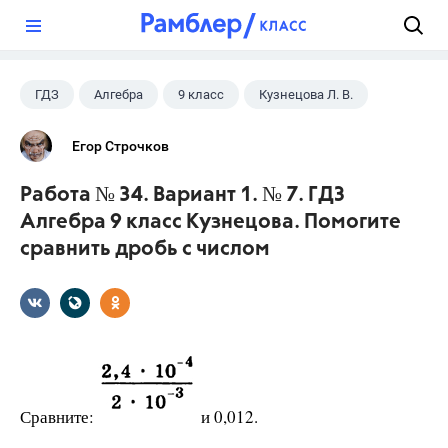
?
ГДЗ
Алгебра
9 класс
Кузнецова Л. В.
Егор Строчков
Работа № 34. Вариант 1. № 7. ГДЗ
Алгебра 9 класс Кузнецова. Помогите
сравнить дробь с числом
Сравните:
и 0,012.