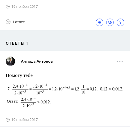
19 ноября 2017
1 ответ
ОТВЕТЫ
1
Антоша Антонов
Помогу тебе
19 ноября 2017