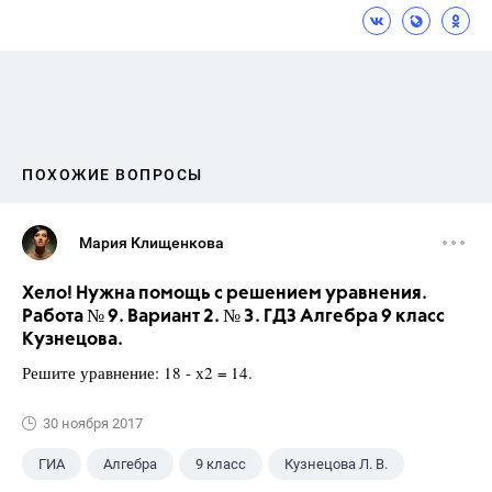
ПОХОЖИЕ ВОПРОСЫ
Мария Клищенкова
Хело! Нужна помощь с решением уравнения.
Работа № 9. Вариант 2. № 3. ГДЗ Алгебра 9 класс
Кузнецова.
Решите уравнение: 18 - х2 = 14.
30 ноября 2017
ГИА
Алгебра
9 класс
Кузнецова Л. В.