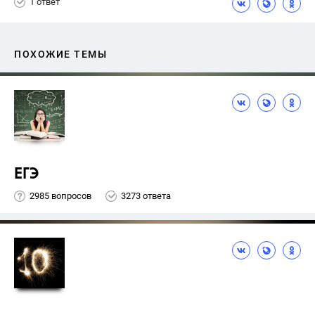
1 ответ
ПОХОЖИЕ ТЕМЫ
ЕГЭ
2985 вопросов
3273 ответа