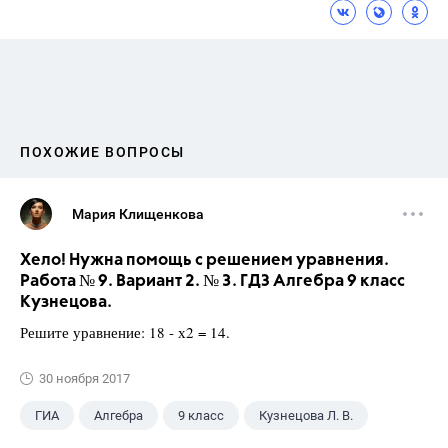
ПОХОЖИЕ ВОПРОСЫ
Мария Клищенкова
Хело! Нужна помощь с решением уравнения.
Работа № 9. Вариант 2. № 3. ГДЗ Алгебра 9 класс
Кузнецова.
Решите уравнение: 18 - х2 = 14.
30 ноября 2017
ГИА
Алгебра
9 класс
Кузнецова Л. В.