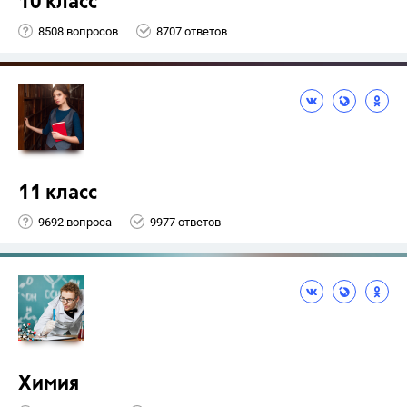
10 класс
8508 вопросов
8707 ответов
11 класс
9692 вопроса
9977 ответов
Химия