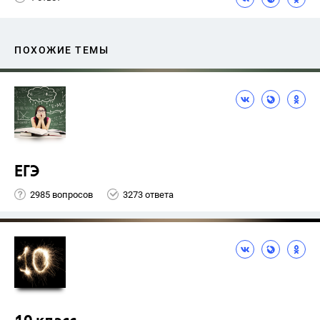
ПОХОЖИЕ ТЕМЫ
ЕГЭ
2985 вопросов
3273 ответа