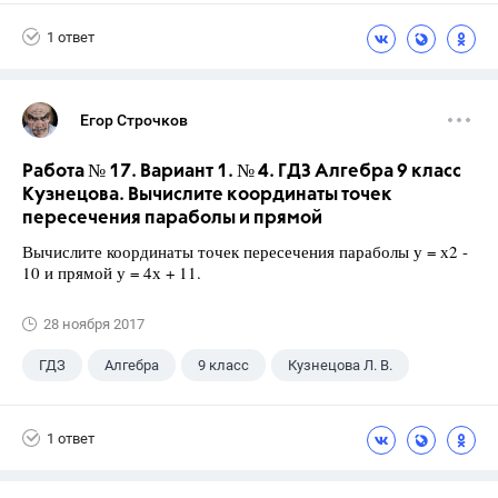
1 ответ
Егор Строчков
Работа № 17. Вариант 1. № 4. ГДЗ Алгебра 9 класс
Кузнецова. Вычислите координаты точек
пересечения параболы и прямой
Вычислите координаты точек пересечения параболы у = х2 -
10 и прямой у = 4х + 11.
28 ноября 2017
ГДЗ
Алгебра
9 класс
Кузнецова Л. В.
1 ответ