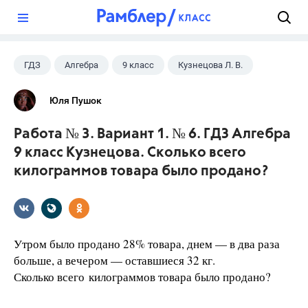
?
ГДЗ
Алгебра
9 класс
Кузнецова Л. В.
Юля Пушок
Работа № 3. Вариант 1. № 6. ГДЗ Алгебра
9 класс Кузнецова. Сколько всего
килограммов товара было продано?
Утром было продано 28% товара, днем — в два раза
больше, а вечером — оставшиеся 32 кг.
Сколько всего килограммов товара было продано?