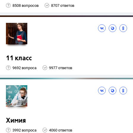
8508 вопросов
8707 ответов
11 класс
9692 вопроса
9977 ответов
Химия
3992 вопроса
4060 ответов