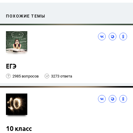
ПОХОЖИЕ ТЕМЫ
ЕГЭ
2985 вопросов
3273 ответа
10 класс