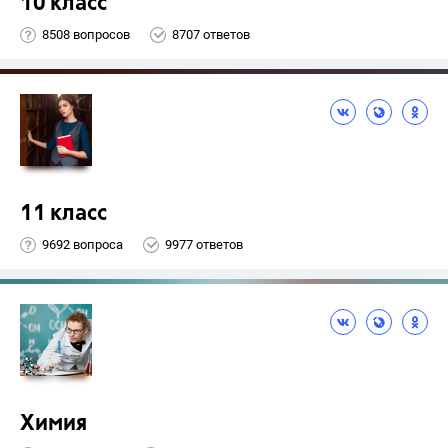
10 класс
8508 вопросов
8707 ответов
11 класс
9692 вопроса
9977 ответов
Химия