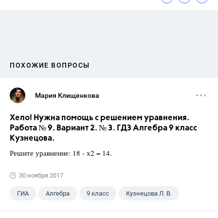
ПОХОЖИЕ ВОПРОСЫ
Мария Клищенкова
Хело! Нужна помощь с решением уравнения.
Работа № 9. Вариант 2. № 3. ГДЗ Алгебра 9 класс
Кузнецова.
Решите уравнение: 18 - х2 = 14.
30 ноября 2017
ГИА
Алгебра
9 класс
Кузнецова Л. В.