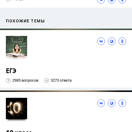
ПОХОЖИЕ ТЕМЫ
ЕГЭ
2985 вопросов
3273 ответа