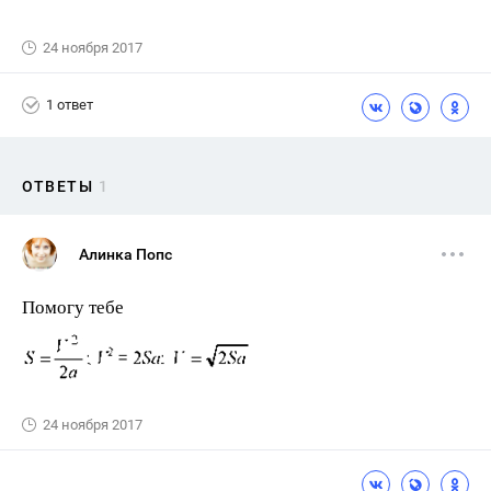
24 ноября 2017
1 ответ
ОТВЕТЫ
1
Алинка Попс
Помогу тебе
24 ноября 2017