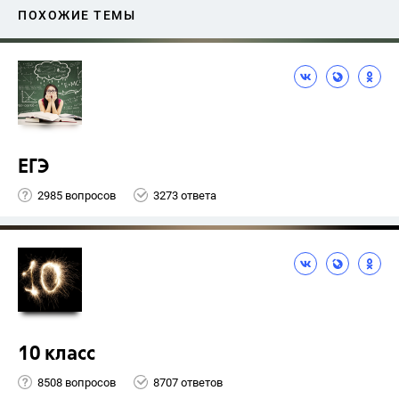
ПОХОЖИЕ ТЕМЫ
ЕГЭ
2985 вопросов
3273 ответа
10 класс
8508 вопросов
8707 ответов