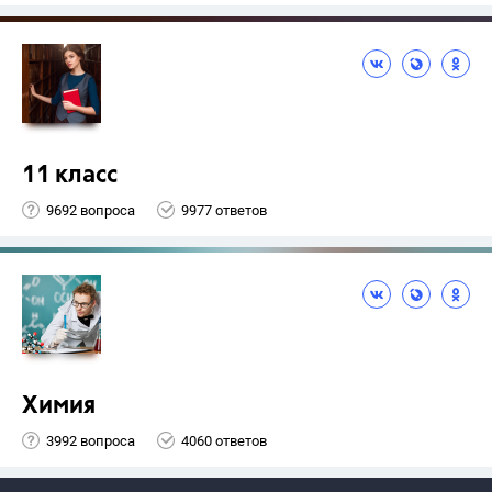
11 класс
9692 вопроса
9977 ответов
Химия
3992 вопроса
4060 ответов