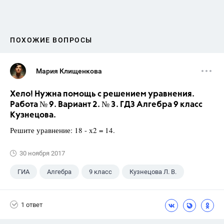
ПОХОЖИЕ ВОПРОСЫ
Мария Клищенкова
Хело! Нужна помощь с решением уравнения.
Работа № 9. Вариант 2. № 3. ГДЗ Алгебра 9 класс
Кузнецова.
Решите уравнение: 18 - х2 = 14.
30 ноября 2017
ГИА
Алгебра
9 класс
Кузнецова Л. В.
1 ответ