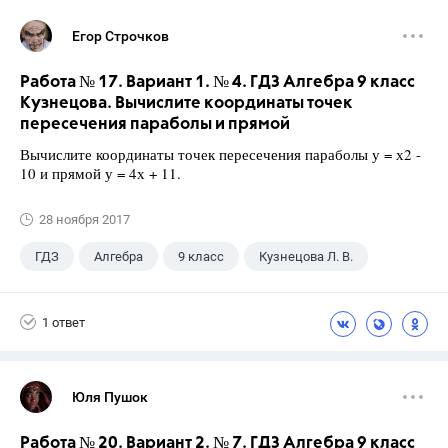
Егор Строчков
Работа № 17. Вариант 1. № 4. ГДЗ Алгебра 9 класс
Кузнецова. Вычислите координаты точек
пересечения параболы и прямой
Вычислите координаты точек пересечения параболы у = х2 -
10 и прямой у = 4х + 11.
28 ноября 2017
ГДЗ
Алгебра
9 класс
Кузнецова Л. В.
1 ответ
Юля Пушок
Работа № 20. Вариант 2. № 7. ГДЗ Алгебра 9 класс