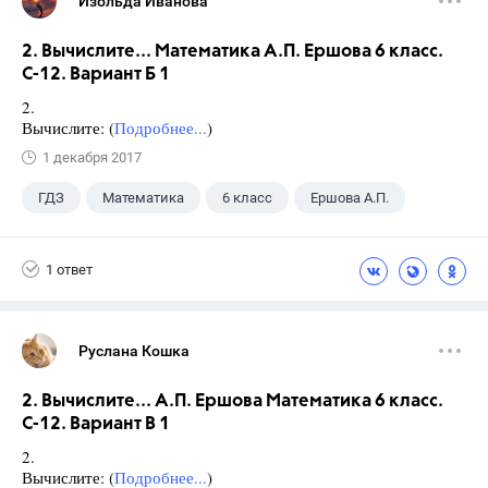
Изольда Иванова
2. Вычислите... Математика А.П. Ершова 6 класс.
С-12. Вариант Б 1
2.
Вычислите: (
Подробнее...
)
1 декабря 2017
ГДЗ
Математика
6 класс
Ершова А.П.
1 ответ
Руслана Кошка
2. Вычислите... А.П. Ершова Математика 6 класс.
С-12. Вариант В 1
2.
Вычислите: (
Подробнее...
)