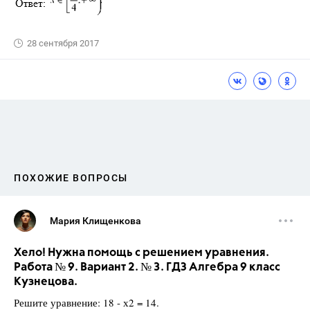
28 сентября 2017
ПОХОЖИЕ ВОПРОСЫ
Мария Клищенкова
Хело! Нужна помощь с решением уравнения.
Работа № 9. Вариант 2. № 3. ГДЗ Алгебра 9 класс
Кузнецова.
Решите уравнение: 18 - х2 = 14.