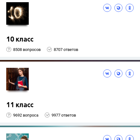
10 класс
8508 вопросов
8707 ответов
11 класс
9692 вопроса
9977 ответов