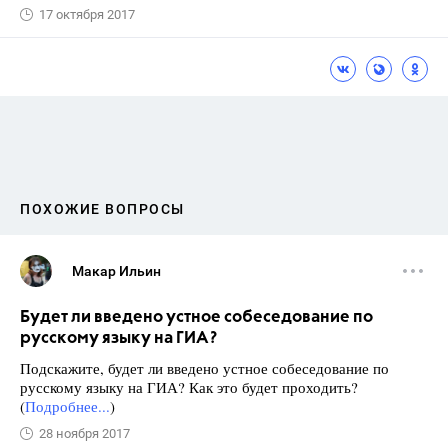
17 октября 2017
ПОХОЖИЕ ВОПРОСЫ
Макар Ильин
Будет ли введено устное собеседование по
русскому языку на ГИА?
Подскажите, будет ли введено устное собеседование по
русскому языку на ГИА? Как это будет проходить?
(
Подробнее...
)
28 ноября 2017