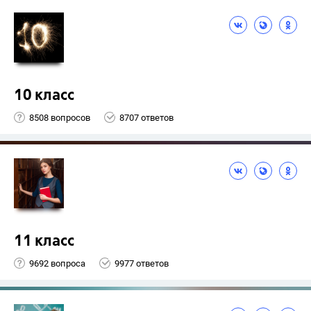
10 класс
8508 вопросов
8707 ответов
11 класс
9692 вопроса
9977 ответов