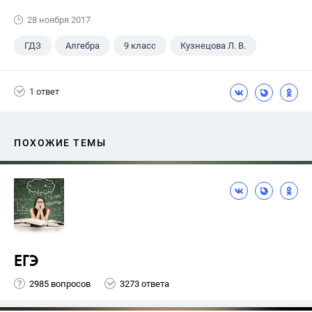
28 ноября 2017
ГДЗ
Алгебра
9 класс
Кузнецова Л. В.
1 ответ
ПОХОЖИЕ ТЕМЫ
ЕГЭ
2985 вопросов
3273 ответа