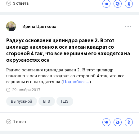
3 ответа
Ирина Цветкова
Радиус основания цилиндра равен 2. В этот
цилиндр наклонно к оси вписан квадрат со
стороной 4 так, что все вершины его находятся на
окружностях осн
Радиус основания цилиндра равен 2. В этот цилиндр
наклонно к оси вписан квадрат со стороной 4 так, что все
вершины его находятся на (
Подробнее...
)
29 ноября 2017
Выпускной
ЕГЭ
ГДЗ
1 ответ