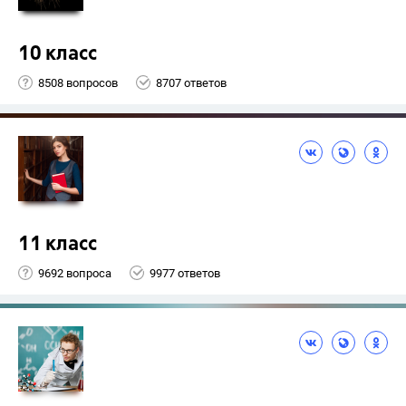
10 класс
8508 вопросов
8707 ответов
11 класс
9692 вопроса
9977 ответов