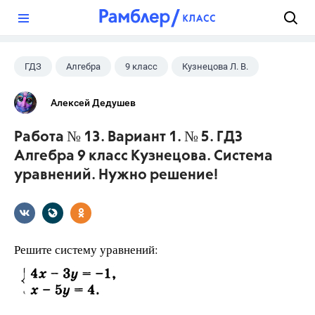
?
ГДЗ
Алгебра
9 класс
Кузнецова Л. В.
Алексей Дедушев
Работа № 13. Вариант 1. № 5. ГДЗ
Алгебра 9 класс Кузнецова. Система
уравнений. Нужно решение!
Решите систему уравнений: