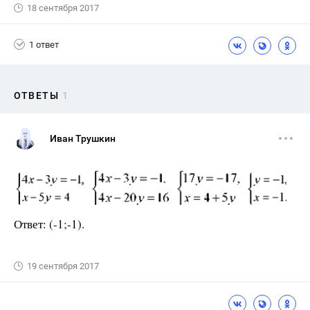
18 сентября 2017
1 ответ
ОТВЕТЫ
1
Иван Трушкин
Ответ: (-1;-1).
19 сентября 2017