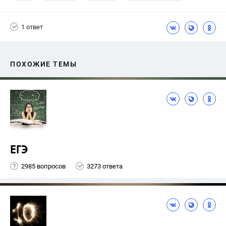
1 ответ
ПОХОЖИЕ ТЕМЫ
ЕГЭ
2985 вопросов
3273 ответа