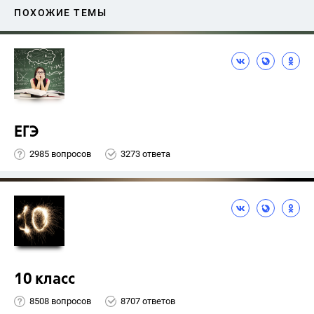
ПОХОЖИЕ ТЕМЫ
ЕГЭ
2985 вопросов
3273 ответа
10 класс
8508 вопросов
8707 ответов