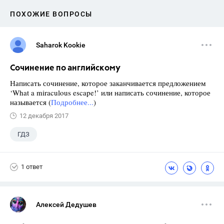
ПОХОЖИЕ ВОПРОСЫ
Saharok Kookie
Сочинение по английскому
Написать сочинение, которое заканчивается предложением
‘What a miraculous escape!’ или написать сочинение, которое
называется (
Подробнее...
)
12 декабря 2017
ГДЗ
1 ответ
Алексей Дедушев