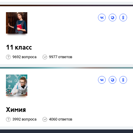
11 класс
9692 вопроса
9977 ответов
Химия
3992 вопроса
4060 ответов