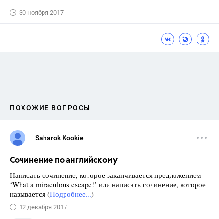
30 ноября 2017
ПОХОЖИЕ ВОПРОСЫ
Saharok Kookie
Сочинение по английскому
Написать сочинение, которое заканчивается предложением
‘What a miraculous escape!’ или написать сочинение, которое
называется (
Подробнее...
)
12 декабря 2017