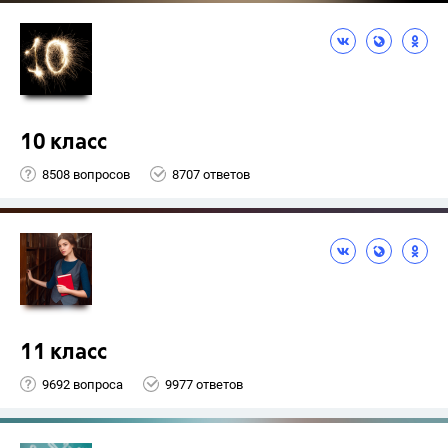
10 класс
8508 вопросов
8707 ответов
11 класс
9692 вопроса
9977 ответов