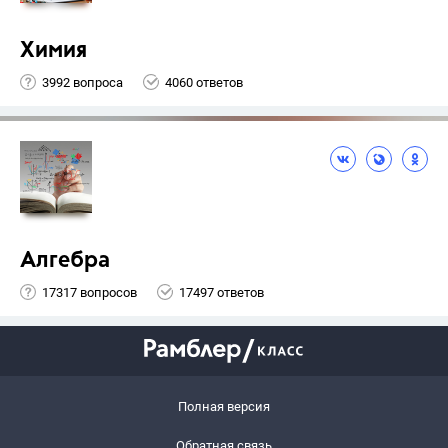
Химия
3992 вопроса
4060 ответов
Алгебра
17317 вопросов
17497 ответов
Полная версия
Обратная связь