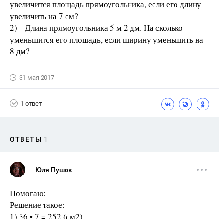
увеличится площадь прямоугольника, если его длину
увеличить на 7 см?
2) Длина прямоугольника 5 м 2 дм. На сколько
уменьшится его площадь, если ширину уменьшить на
8 дм?
31 мая 2017
1 ответ
ОТВЕТЫ
1
Юля Пушок
Помогаю:
Решение такое:
1) 36 • 7 = 252 (см2)