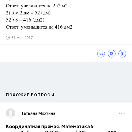
Ответ: увеличится на 252 м2
2) 5 м 2 дм = 52 (дм)
52 • 8 = 416 (дм2)
Ответ: уменьшится на 416 дм2
31 мая 2017
ПОХОЖИЕ ВОПРОСЫ
Татьяна Мохтина
Координатная прямая. Математика 5