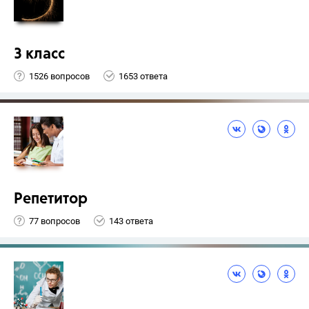
3 класс
1526 вопросов
1653 ответа
Репетитор
77 вопросов
143 ответа