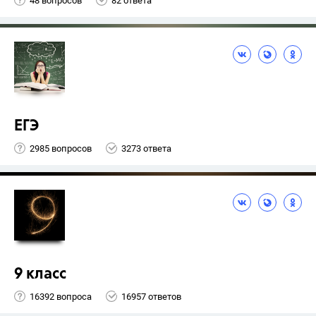
48 вопросов
82 ответа
ЕГЭ
2985 вопросов
3273 ответа
9 класс
16392 вопроса
16957 ответов