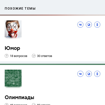
ПОХОЖИЕ ТЕМЫ
Юмор
18 вопросов
30 ответов
Олимпиады