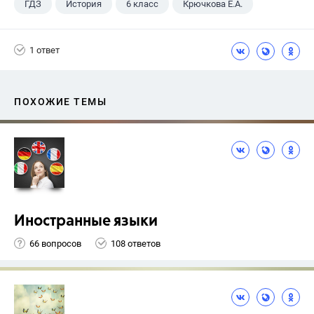
ГДЗ
История
6 класс
Крючкова Е.А.
1 ответ
ПОХОЖИЕ ТЕМЫ
Иностранные языки
66 вопросов
108 ответов