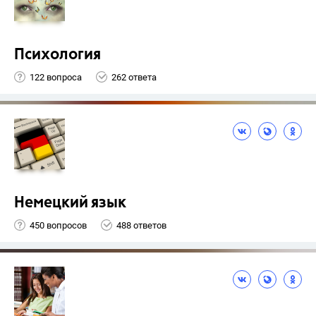
Психология
122 вопроса
262 ответа
Немецкий язык
450 вопросов
488 ответов