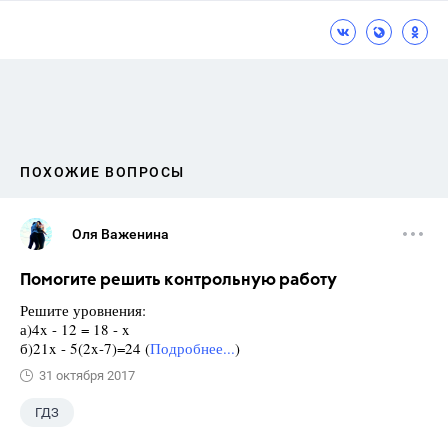
ПОХОЖИЕ ВОПРОСЫ
Оля Важенина
Помогите решить контрольную работу
Решите уровнения:
а)4x - 12 = 18 - x
б)21x - 5(2x-7)=24 (
Подробнее...
)
31 октября 2017
ГДЗ