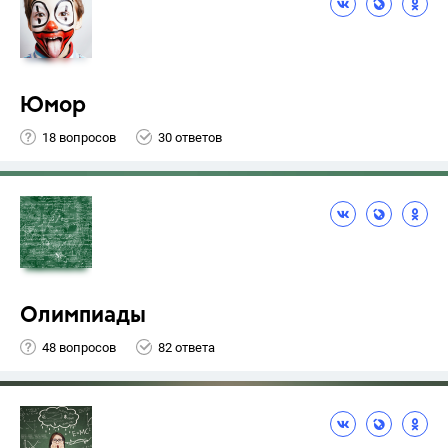
Юмор
18 вопросов
30 ответов
Олимпиады
48 вопросов
82 ответа