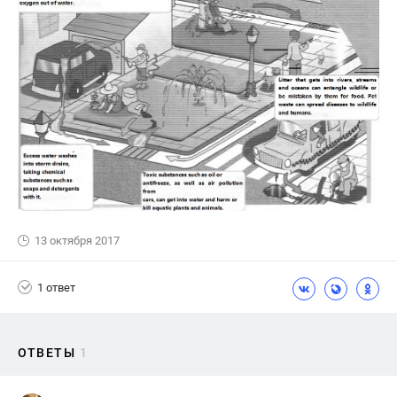
13 октября 2017
1 ответ
ОТВЕТЫ
1