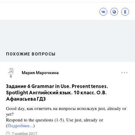
ПОХОЖИЕ ВОПРОСЫ
Мария Марочкина
Задание 6 Grammar in Use. Present tenses.
Spotlight Английский язык. 10 класс. О.В.
Афанасьева ГДЗ
Good day, как ответить на вопросы используя just, already or
yet?
Respond to the questions (1-5). Use just, already or
(
Подробнее...
)
7 ноября 2017