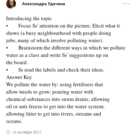
Александра Удачина
Introducing the topic
• Focus Ss' attention on the picture. Elicit what it
shows (a busy neighbourhood with people doing
jobs, many of which involve polluting water).
• Brainstorm the different ways in which we pollute
water as a class and write Ss' suggestions up on
the board.
• Ss read the labels and check their ideas.
Answer Key
We pollute the water by: using fertilisers that
allow weeds to grow; pouring water with
chemical substances into storm drains; allowing
oil or anti-freeze to get into the water system;
allowing litter to get into rivers, streams and
oceans.
13 октября 2017