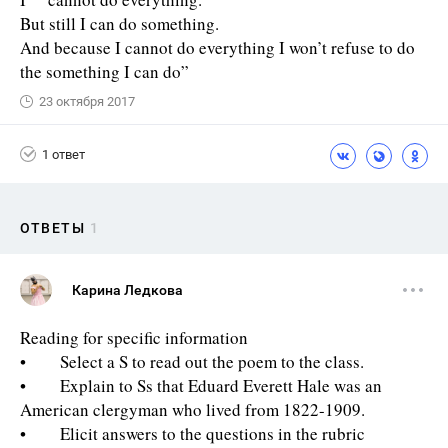
But still I can do something.
And because I cannot do everything I won’t refuse to do
the something I can do”
23 октября 2017
1 ответ
ОТВЕТЫ
1
Карина Ледкова
Reading for specific information
• Select a S to read out the poem to the class.
• Explain to Ss that Eduard Everett Hale was an
American clergyman who lived from 1822-1909.
• Elicit answers to the questions in the rubric