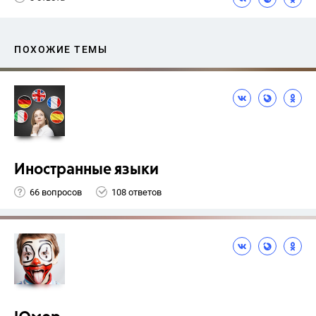
ПОХОЖИЕ ТЕМЫ
Иностранные языки
66 вопросов
108 ответов