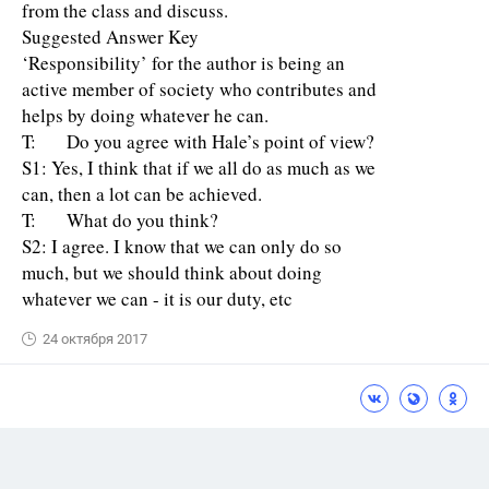
from the class and discuss.
Suggested Answer Key
‘Responsibility’ for the author is being an
active member of society who contributes and
helps by doing whatever he can.
T: Do you agree with Hale’s point of view?
S1: Yes, I think that if we all do as much as we
can, then a lot can be achieved.
T: What do you think?
S2: I agree. I know that we can only do so
much, but we should think about doing
whatever we can - it is our duty, etc
24 октября 2017