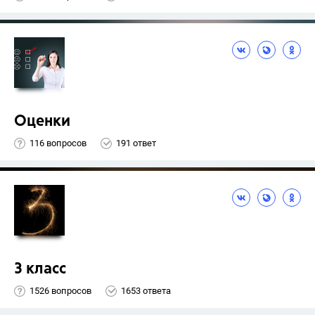
Оценки
116 вопросов
191 ответ
3 класс
1526 вопросов
1653 ответа