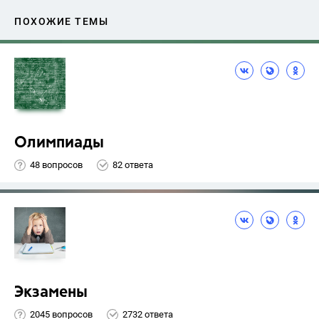
ПОХОЖИЕ ТЕМЫ
Олимпиады
48 вопросов
82 ответа
Экзамены
2045 вопросов
2732 ответа