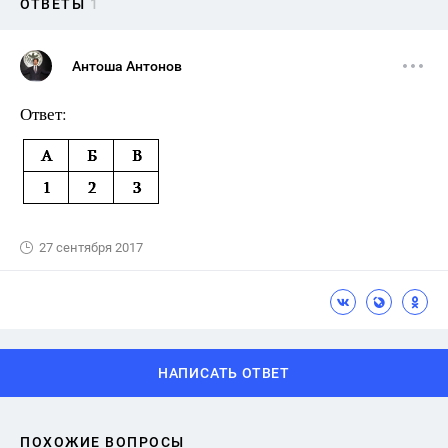
ОТВЕТЫ
1
Антоша Антонов
Ответ:
27 сентября 2017
НАПИСАТЬ ОТВЕТ
ПОХОЖИЕ ВОПРОСЫ