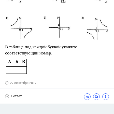
В таблице под каждой буквой укажите
соответствующий номер.
27 сентября 2017
1 ответ