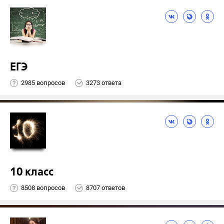
ЕГЭ
2985 вопросов
3273 ответа
10 класс
8508 вопросов
8707 ответов