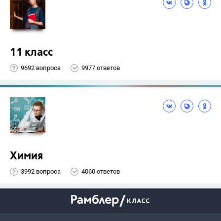
11 класс
9692 вопроса
9977 ответов
Химия
3992 вопроса
4060 ответов