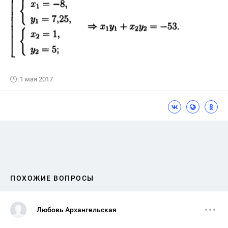
1 мая 2017
ПОХОЖИЕ ВОПРОСЫ
Любовь Архангельская