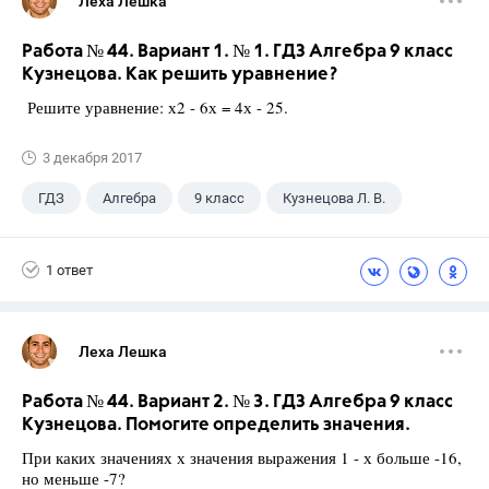
Леха Лешка
Работа № 44. Вариант 1. № 1. ГДЗ Алгебра 9 класс
Кузнецова. Как решить уравнение?
Решите уравнение: х2 - 6х = 4х - 25.
3 декабря 2017
ГДЗ
Алгебра
9 класс
Кузнецова Л. В.
1 ответ
Леха Лешка
Работа № 44. Вариант 2. № 3. ГДЗ Алгебра 9 класс
Кузнецова. Помогите определить значения.
При каких значениях х значения выражения 1 - х больше -16,
но меньше -7?