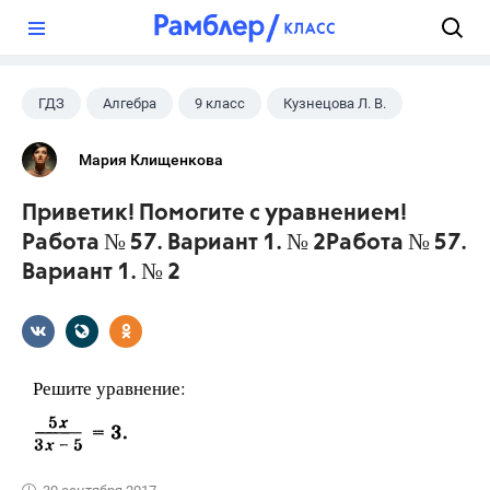
?
ГДЗ
Алгебра
9 класс
Кузнецова Л. В.
Мария Клищенкова
Приветик! Помогите с уравнением!
Работа № 57. Вариант 1. № 2Работа № 57.
Вариант 1. № 2
Решите уравнение: