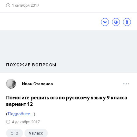
1 октября 2017
ПОХОЖИЕ ВОПРОСЫ
Иван Степанов
Помогите решить огэ по русскому языку 9 класса
вариант 12
(
Подробнее...
)
4 декабря 2017
ОГЭ
9 класс