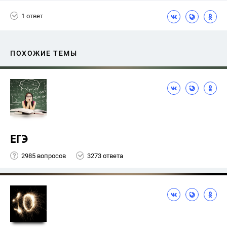
1 ответ
ПОХОЖИЕ ТЕМЫ
ЕГЭ
2985 вопросов
3273 ответа