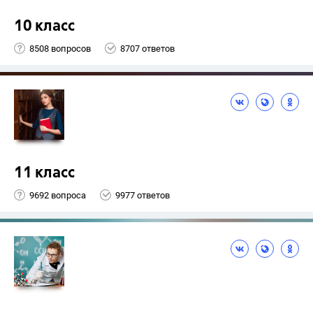
10 класс
8508 вопросов
8707 ответов
11 класс
9692 вопроса
9977 ответов