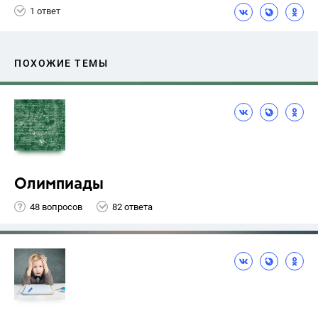
1 ответ
ПОХОЖИЕ ТЕМЫ
Олимпиады
48 вопросов
82 ответа