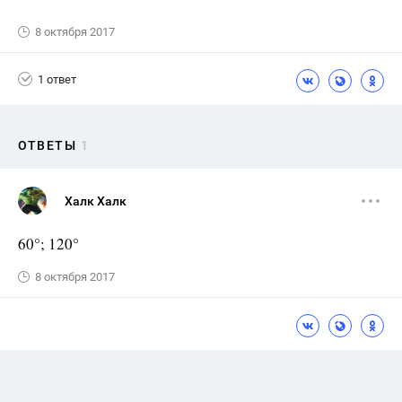
8 октября 2017
1 ответ
ОТВЕТЫ
1
Халк Халк
60°; 120°
8 октября 2017