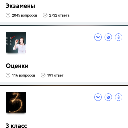
Экзамены
2045 вопросов
2732 ответа
Оценки
116 вопросов
191 ответ
3 класс