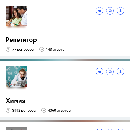
Репетитор
77 вопросов
143 ответа
Химия
3992 вопроса
4060 ответов