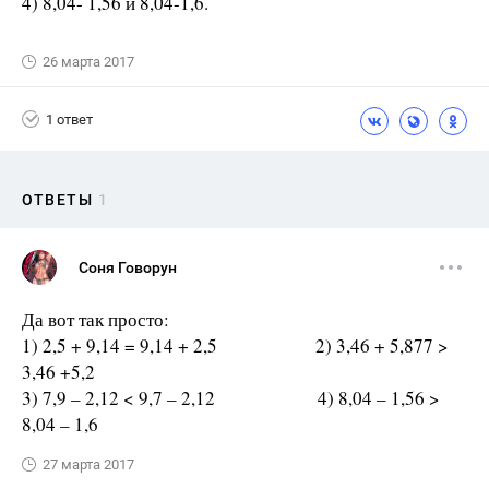
4) 8,04- 1,56 и 8,04-1,6.
26 марта 2017
1 ответ
ОТВЕТЫ
1
Соня Говорун
Да вот так просто:
1) 2,5 + 9,14 = 9,14 + 2,5 2) 3,46 + 5,877 >
3,46 +5,2
3) 7,9 – 2,12 < 9,7 – 2,12 4) 8,04 – 1,56 >
8,04 – 1,6
27 марта 2017