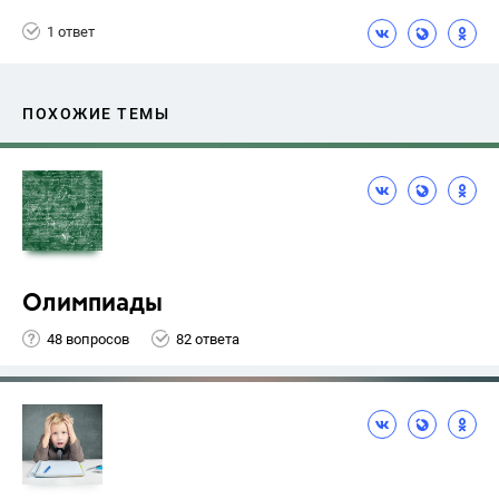
1 ответ
ПОХОЖИЕ ТЕМЫ
Олимпиады
48 вопросов
82 ответа