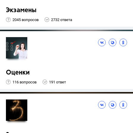
Экзамены
2045 вопросов
2732 ответа
Оценки
116 вопросов
191 ответ