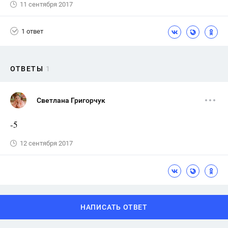
11 сентября 2017
1 ответ
ОТВЕТЫ
1
Светлана Григорчук
-5
12 сентября 2017
НАПИСАТЬ ОТВЕТ