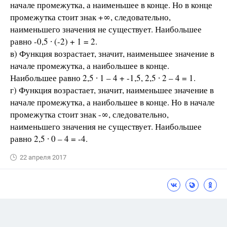
начале промежутка, а наименьшее в конце. Но в конце
промежутка стоит знак +∞, следовательно,
наименьшего значения не существует. Наибольшее
равно -0,5 ∙ (-2) + 1 = 2.
в) Функция возрастает, значит, наименьшее значение в
начале промежутка, а наибольшее в конце.
Наибольшее равно 2,5 ∙ 1 – 4 + -1,5, 2,5 ∙ 2 – 4 = 1.
г) Функция возрастает, значит, наименьшее значение в
начале промежутка, а наибольшее в конце. Но в начале
промежутка стоит знак -∞, следовательно,
наименьшего значения не существует. Наибольшее
равно 2,5 ∙ 0 – 4 = -4.
22 апреля 2017