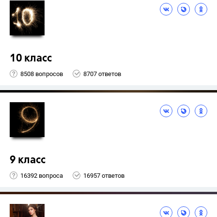
10 класс
8508 вопросов
8707 ответов
9 класс
16392 вопроса
16957 ответов