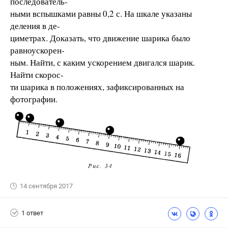
последователь-
ными вспышками равны 0,2 с. На шкале указаны
деления в де-
циметрах. Доказать, что движение шарика было
равноускорен-
ным. Найти, с каким ускорением двигался шарик.
Найти скорос-
ти шарика в положениях, зафиксированных на
фотографии.
14 сентября 2017
1 ответ