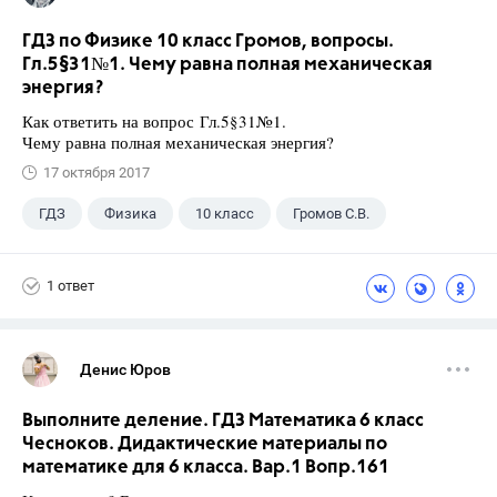
ГДЗ по Физике 10 класс Громов, вопросы.
Гл.5§31№1. Чему равна полная механическая
энергия?
Как ответить на вопрос Гл.5§31№1.
Чему равна полная механическая энергия?
17 октября 2017
ГДЗ
Физика
10 класс
Громов С.В.
1 ответ
Денис Юров
Выполните деление. ГДЗ Математика 6 класс
Чесноков. Дидактические материалы по
математике для 6 класса. Вар.1 Вопр.161