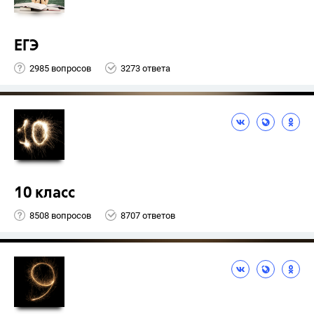
ЕГЭ
2985 вопросов
3273 ответа
10 класс
8508 вопросов
8707 ответов