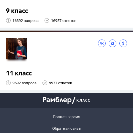
9 класс
16392 вопроса
16957 ответов
11 класс
9692 вопроса
9977 ответов
Полная версия
Обратная связь