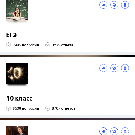
ЕГЭ
2985 вопросов
3273 ответа
10 класс
8508 вопросов
8707 ответов