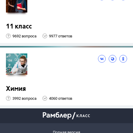
11 класс
9692 вопроса
9977 ответов
Химия
3992 вопроса
4060 ответов
Полная версия