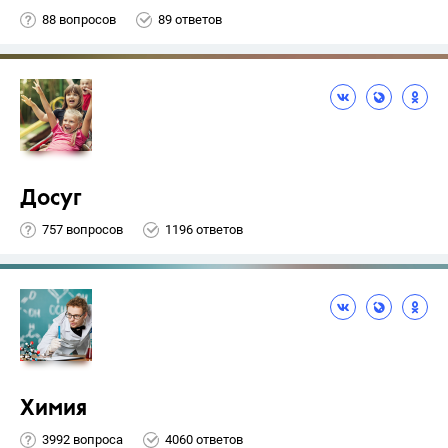
88 вопросов
89 ответов
Досуг
757 вопросов
1196 ответов
Химия
3992 вопроса
4060 ответов