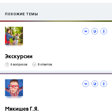
ПОХОЖИЕ ТЕМЫ
Экскурсии
6 вопросов
8 ответов
Мякишев Г.Я.