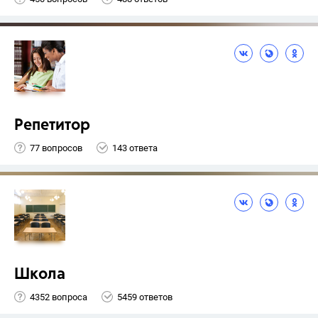
Репетитор
77 вопросов
143 ответа
Школа
4352 вопроса
5459 ответов