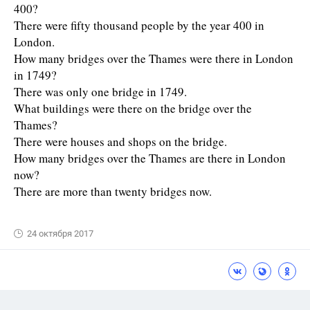
400?
There were fifty thousand people by the year 400 in
London.
How many bridges over the Thames were there in London
in 1749?
There was only one bridge in 1749.
What buildings were there on the bridge over the
Thames?
There were houses and shops on the bridge.
How many bridges over the Thames are there in London
now?
There are more than twenty bridges now.
24 октября 2017