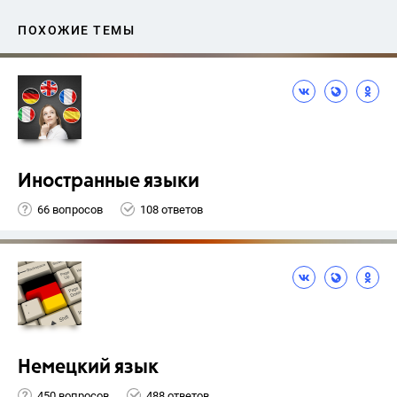
ПОХОЖИЕ ТЕМЫ
Иностранные языки
66 вопросов
108 ответов
Немецкий язык
450 вопросов
488 ответов