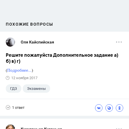
ПОХОЖИЕ ВОПРОСЫ
Оля Кайспийская
Решите пожалуйста Дополнительное задание а)
б) в) г)
(
Подробнее...
)
12 ноября 2017
ГДЗ
Экзамены
1 ответ