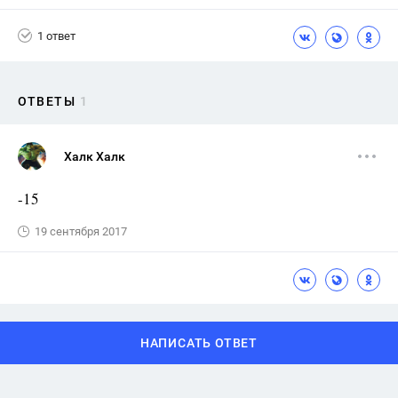
1 ответ
ОТВЕТЫ
1
Халк Халк
-15
19 сентября 2017
НАПИСАТЬ ОТВЕТ