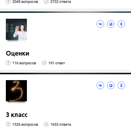
2045 вопросов
2732 ответа
Оценки
116 вопросов
191 ответ
3 класс
1526 вопросов
1653 ответа