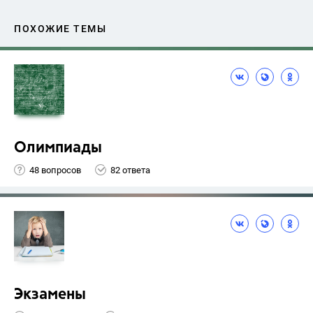
ПОХОЖИЕ ТЕМЫ
Олимпиады
48 вопросов
82 ответа
Экзамены