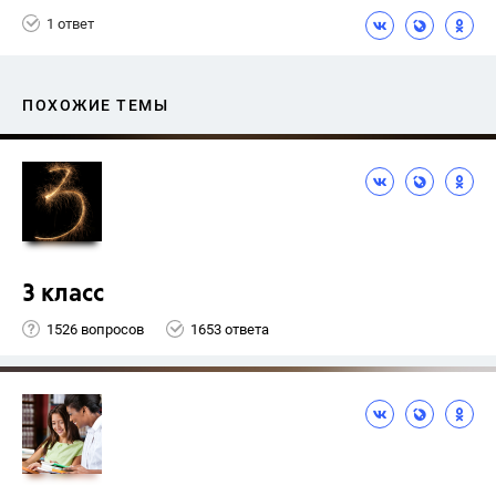
1 ответ
ПОХОЖИЕ ТЕМЫ
3 класс
1526 вопросов
1653 ответа