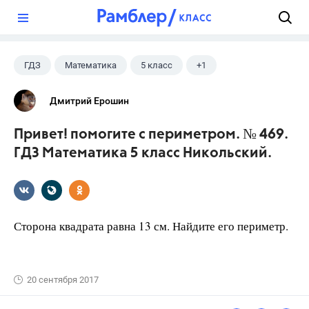
?
ГДЗ
Математика
5 класс
+1
Никольский С.М.
Дмитрий Ерошин
Привет! помогите с периметром. № 469.
ГДЗ Математика 5 класс Никольский.
Сторона квадрата равна 13 см. Найдите его периметр.
20 сентября 2017