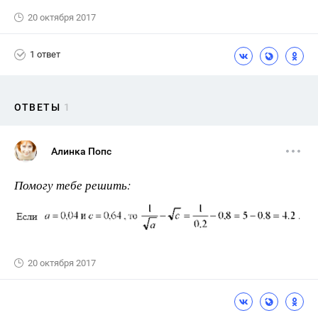
20 октября 2017
1 ответ
ОТВЕТЫ
1
Алинка Попс
Помогу тебе решить:
20 октября 2017