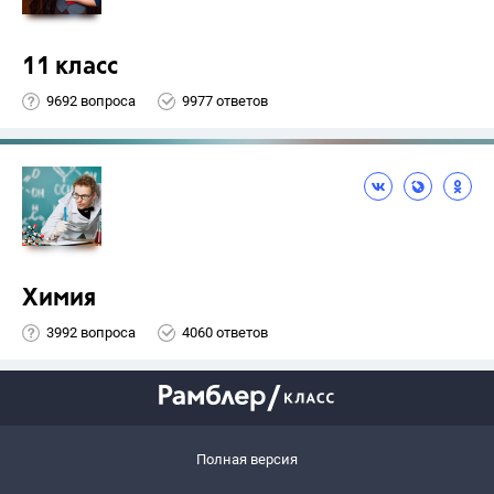
11 класс
9692 вопроса
9977 ответов
Химия
3992 вопроса
4060 ответов
Полная версия