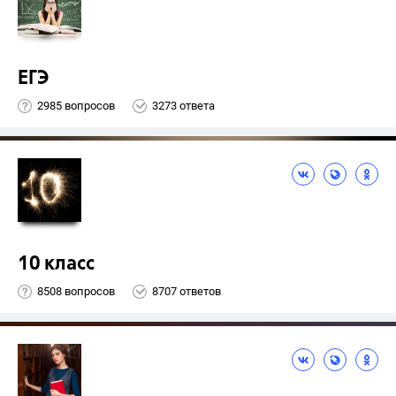
ЕГЭ
2985 вопросов
3273 ответа
10 класс
8508 вопросов
8707 ответов