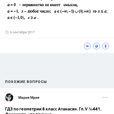
6 сентября 2017
ПОХОЖИЕ ВОПРОСЫ
Мария Мрия
ГДЗ по геометрии 8 класс Атанасян. Гл.V №441.