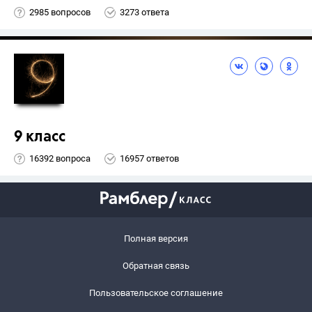
2985 вопросов
3273 ответа
9 класс
16392 вопроса
16957 ответов
Полная версия
Обратная связь
Пользовательское соглашение