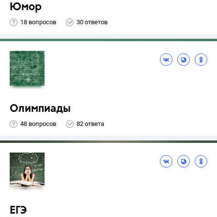
Юмор
18 вопросов
30 ответов
Олимпиады
48 вопросов
82 ответа
ЕГЭ