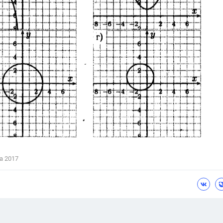
а 2017