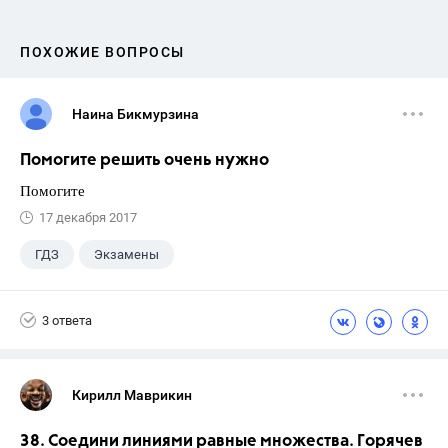
ПОХОЖИЕ ВОПРОСЫ
Наина Бикмурзина
Помогите решить очень нужно
Помогите
17 декабря 2017
ГДЗ
Экзамены
3 ответа
Кирилл Маврикин
38. Соедини линиями равные множества. Горячев