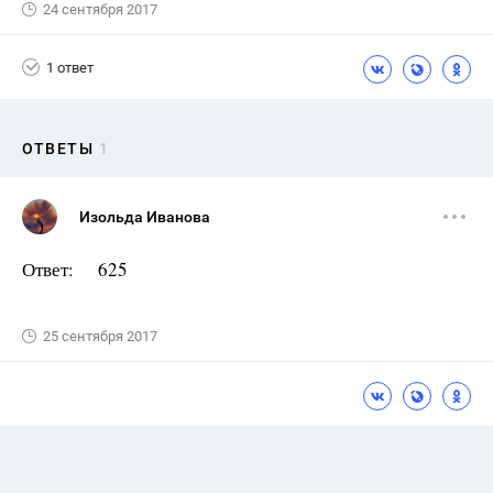
24 сентября 2017
1 ответ
ОТВЕТЫ
1
Изольда Иванова
Ответ: 625
25 сентября 2017