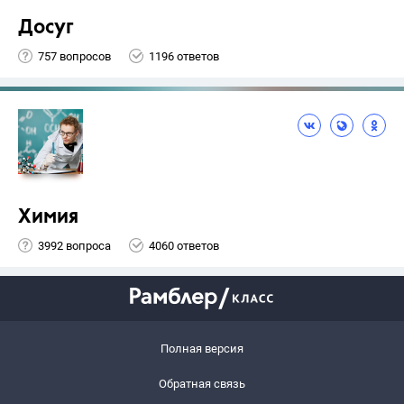
Досуг
757 вопросов
1196 ответов
Химия
3992 вопроса
4060 ответов
Полная версия
Обратная связь