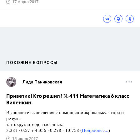
17 марта 2017
ПОХОЖИЕ ВОПРОСЫ
Лида Паниковская
Приветик! Кто решил? № 411 Математика 6 класс
Виленкин.
Выполните вычисления с помощью микрокалькулятора и
резуль-
тат округлите до тысячных:
3,281 ∙ 0,57 + 4,356 ∙ 0,278 - 13,758 (
Подробнее...
)
15 июля 2017