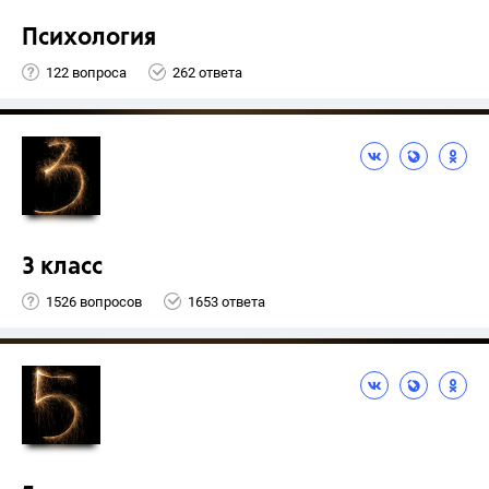
Психология
122 вопроса
262 ответа
3 класс
1526 вопросов
1653 ответа