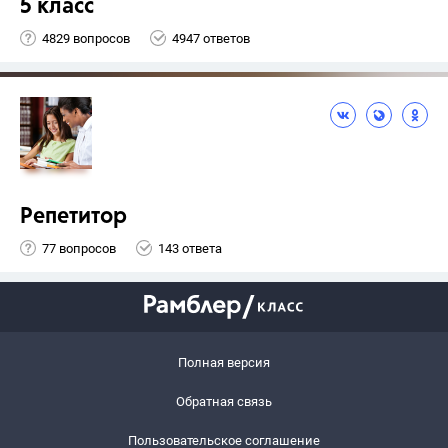
5 класс
4829 вопросов
4947 ответов
Репетитор
77 вопросов
143 ответа
Полная версия
Обратная связь
Пользовательское соглашение