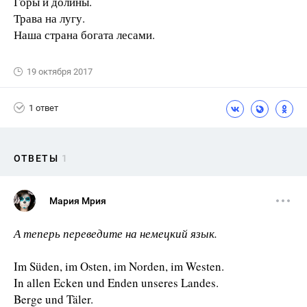
Горы и долины.
Трава на лугу.
Наша страна богата лесами.
19 октября 2017
1 ответ
ОТВЕТЫ
1
Мария Мрия
А теперь переведите на немецкий язык.
Im Süden, im Osten, im Norden, im Westen.
In allen Ecken und Enden unseres Landes.
Berge und Täler.