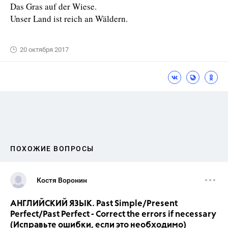
Das Gras auf der Wiese.
Unser Land ist reich an Wäldern.
20 октября 2017
ПОХОЖИЕ ВОПРОСЫ
Костя Воронин
АНГЛИЙСКИЙ ЯЗЫК. Past Simple/Present
Perfect/Past Perfect - Correct the errors if necessary
(Исправьте ошибки, если это необходимо)