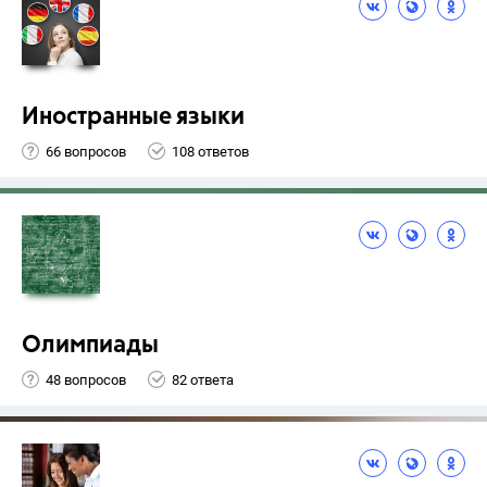
Иностранные языки
66 вопросов
108 ответов
Олимпиады
48 вопросов
82 ответа