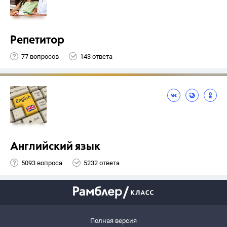
Репетитор
77 вопросов
143 ответа
Английский язык
5093 вопроса
5232 ответа
Полная версия