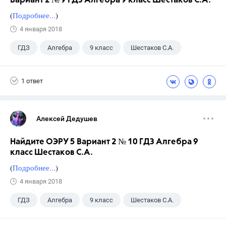
Вариант 2 № 9 ГДЗ Алгебра 9 класс Шестаков С.А.
(
Подробнее...
)
4 января 2018
ГДЗ
Алгебра
9 класс
Шестаков С.А.
1 ответ
Алексей Дедушев
Найдите ОЭРУ 5 Вариант 2 № 10 ГДЗ Алгебра 9
класс Шестаков С.А.
(
Подробнее...
)
4 января 2018
ГДЗ
Алгебра
9 класс
Шестаков С.А.