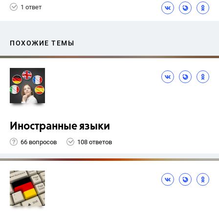
1 ответ
ПОХОЖИЕ ТЕМЫ
Иностранные языки
66 вопросов
108 ответов