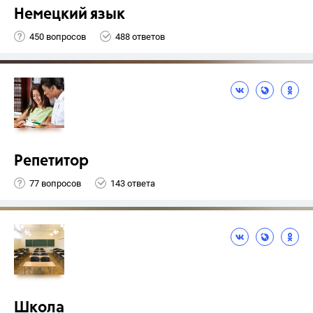
Немецкий язык
450 вопросов
488 ответов
Репетитор
77 вопросов
143 ответа
Школа