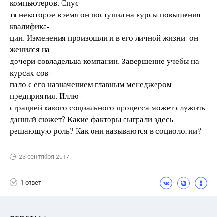
компьютеров. Спус-
тя некоторое время он поступил на курсы повышения
квалифика-
ции. Изменения произошли и в его личной жизни: он
женился на
дочери совладельца компании. Завершение учебы на
курсах сов-
пало с его назначением главным менеджером
предприятия. Иллю-
страцией какого социального процесса может служить
данный сюжет? Какие факторы сыграли здесь
решающую роль? Как они называются в социологии?
23 сентября 2017
1 ответ