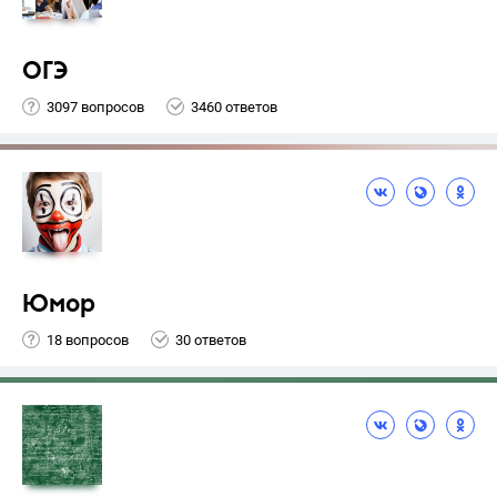
ОГЭ
3097 вопросов
3460 ответов
Юмор
18 вопросов
30 ответов