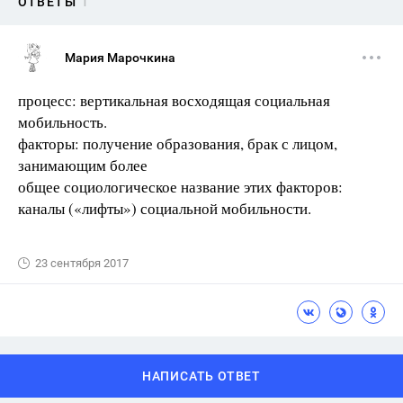
ОТВЕТЫ
1
Мария Марочкина
процесс: вертикальная восходящая социальная
мобильность.
факторы: получение образования, брак с лицом,
занимающим более
общее социологическое название этих факторов:
каналы («лифты») социальной мобильности.
23 сентября 2017
НАПИСАТЬ ОТВЕТ