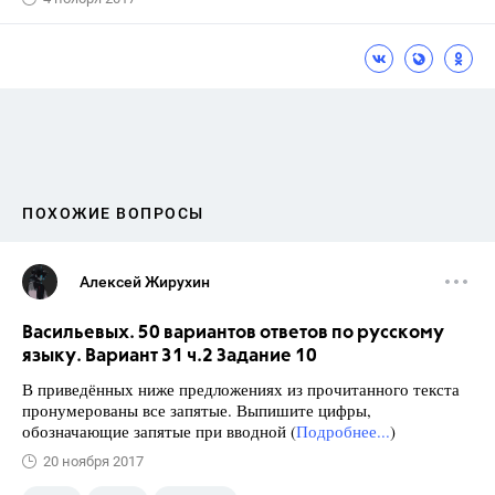
ПОХОЖИЕ ВОПРОСЫ
Алексей Жирухин
Васильевых. 50 вариантов ответов по русскому
языку. Вариант 31 ч.2 Задание 10
В приведённых ниже предложениях из прочитанного текста
пронумерованы все запятые. Выпишите цифры,
обозначающие запятые при вводной (
Подробнее...
)
20 ноября 2017