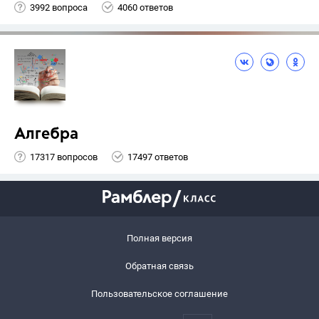
3992 вопроса
4060 ответов
Алгебра
17317 вопросов
17497 ответов
Полная версия
Обратная связь
Пользовательское соглашение