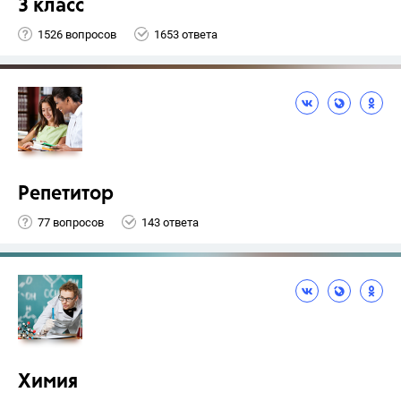
3 класс
1526 вопросов
1653 ответа
Репетитор
77 вопросов
143 ответа
Химия