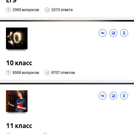
ЕГЭ
2985 вопросов
3273 ответа
10 класс
8508 вопросов
8707 ответов
11 класс