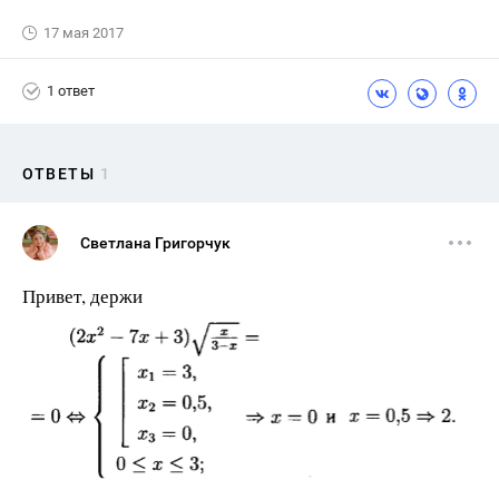
17 мая 2017
1 ответ
ОТВЕТЫ
1
Светлана Григорчук
Привет, держи