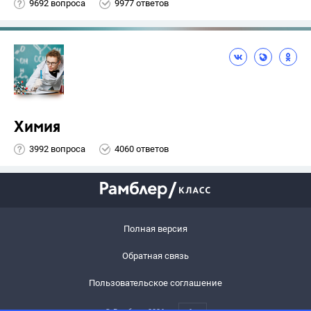
9692 вопроса
9977 ответов
Химия
3992 вопроса
4060 ответов
Полная версия
Обратная связь
Пользовательское соглашение