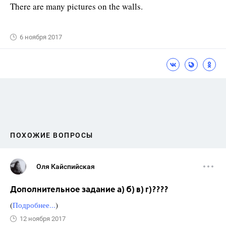
There are many pictures on the walls.
6 ноября 2017
ПОХОЖИЕ ВОПРОСЫ
Оля Кайспийская
Дополнительное задание а) б) в) г)????
(
Подробнее...
)
12 ноября 2017