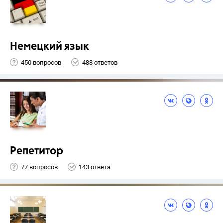
Немецкий язык
450 вопросов
488 ответов
Репетитор
77 вопросов
143 ответа