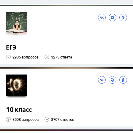
ЕГЭ
2985 вопросов
3273 ответа
10 класс
8508 вопросов
8707 ответов