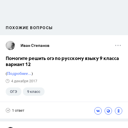
ПОХОЖИЕ ВОПРОСЫ
Иван Степанов
Помогите решить огэ по русскому языку 9 класса
вариант 12
(
Подробнее...
)
4 декабря 2017
ОГЭ
9 класс
1 ответ