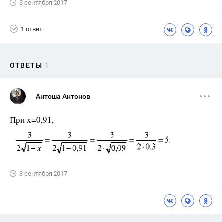
3 сентября 2017
1 ответ
ОТВЕТЫ
1
Антоша Антонов
При х=0,91,
3 сентября 2017