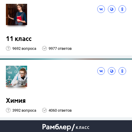
11 класс
9692 вопроса
9977 ответов
Химия
3992 вопроса
4060 ответов