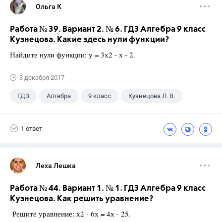
Ольга К
Работа № 39. Вариант 2. № 6. ГДЗ Алгебра 9 класс
Кузнецова. Какие здесь нули функции?
Найдите нули функции: у = 3х2 - х - 2.
3 декабря 2017
ГДЗ
Алгебра
9 класс
Кузнецова Л. В.
1 ответ
Леха Лешка
Работа № 44. Вариант 1. № 1. ГДЗ Алгебра 9 класс
Кузнецова. Как решить уравнение?
Решите уравнение: х2 - 6х = 4х - 25.