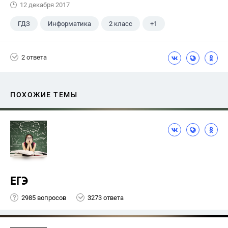
12 декабря 2017
ГДЗ
Информатика
2 класс
+1
Горячев А.В.
2 ответа
ПОХОЖИЕ ТЕМЫ
ЕГЭ
2985 вопросов
3273 ответа