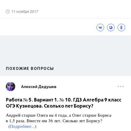
11 ноября 2017
ПОХОЖИЕ ВОПРОСЫ
Алексей Дедушев
Работа № 5. Вариант 1. № 10. ГДЗ Алгебра 9 класс
ОГЭ Кузнецова. Сколько лет Борису?
Андрей старше Олега на 4 года, а Олег старше Бориса
в 1,5 раза. Вместе им 36 лет. Сколько лет Борису?
(
Подробнее...
)