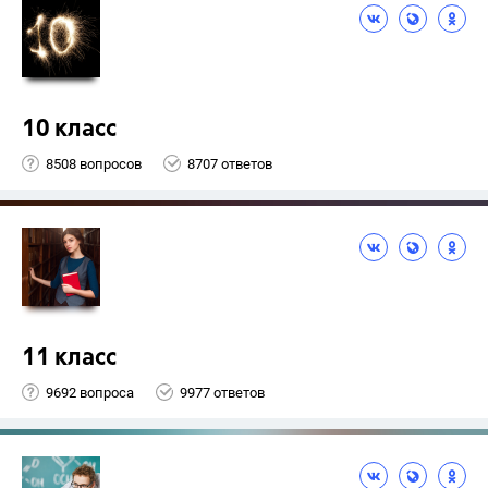
10 класс
8508 вопросов
8707 ответов
11 класс
9692 вопроса
9977 ответов