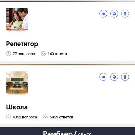
Репетитор
77 вопросов
143 ответа
Школа
4352 вопроса
5459 ответов