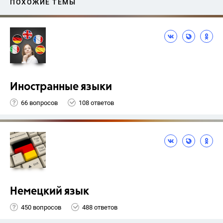
ПОХОЖИЕ ТЕМЫ
Иностранные языки
66 вопросов
108 ответов
Немецкий язык
450 вопросов
488 ответов