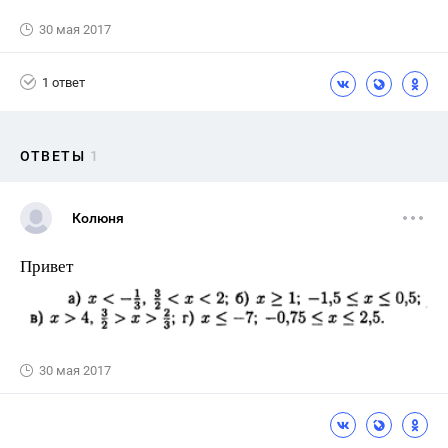
30 мая 2017
1 ответ
ОТВЕТЫ
1
Колюня
Привет
30 мая 2017