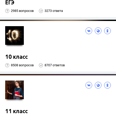
ЕГЭ
2985 вопросов
3273 ответа
10 класс
8508 вопросов
8707 ответов
11 класс