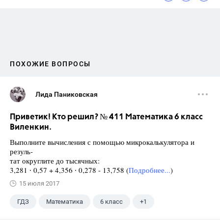
ПОХОЖИЕ ВОПРОСЫ
Лида Паниковская
Приветик! Кто решил? № 411 Математика 6 класс
Виленкин.
Выполните вычисления с помощью микрокалькулятора и
резуль-
тат округлите до тысячных:
3,281 ∙ 0,57 + 4,356 ∙ 0,278 - 13,758 (
Подробнее...
)
15 июля 2017
ГДЗ
Математика
6 класс
+1