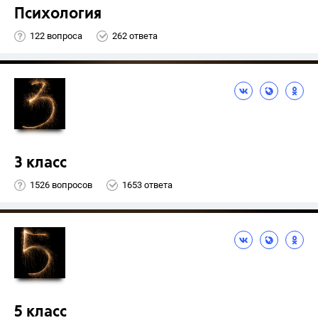
Психология
122 вопроса
262 ответа
3 класс
1526 вопросов
1653 ответа
5 класс