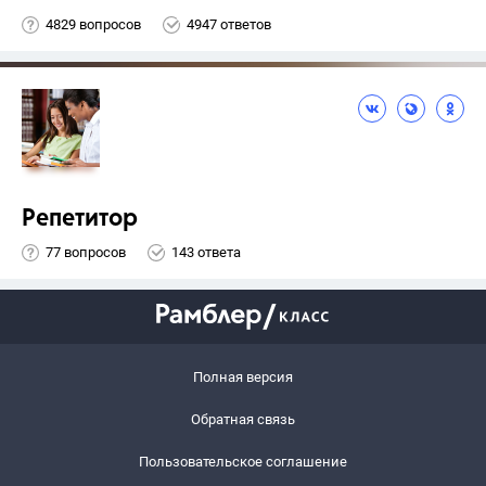
4829 вопросов
4947 ответов
Репетитор
77 вопросов
143 ответа
Полная версия
Обратная связь
Пользовательское соглашение