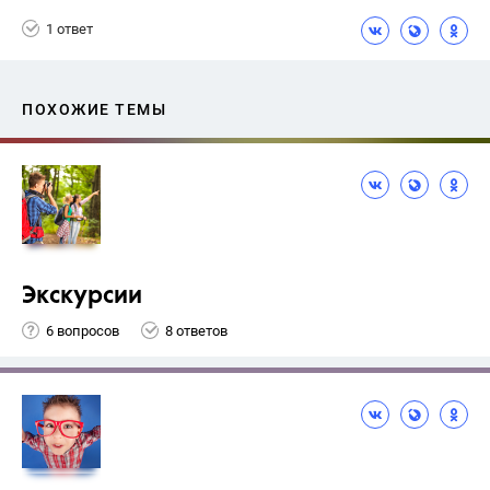
1 ответ
ПОХОЖИЕ ТЕМЫ
Экскурсии
6 вопросов
8 ответов