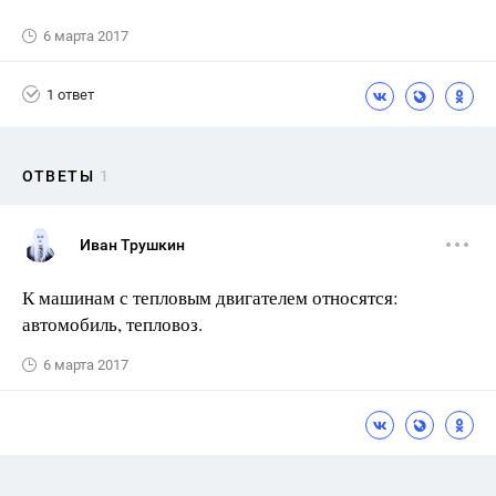
6 марта 2017
1 ответ
ОТВЕТЫ
1
Иван Трушкин
К машинам с тепловым двигателем относятся:
автомобиль, тепловоз.
6 марта 2017