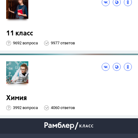
11 класс
9692 вопроса
9977 ответов
Химия
3992 вопроса
4060 ответов