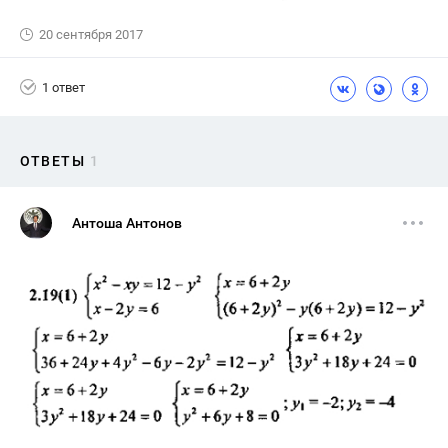
20 сентября 2017
1 ответ
ОТВЕТЫ
1
Антоша Антонов