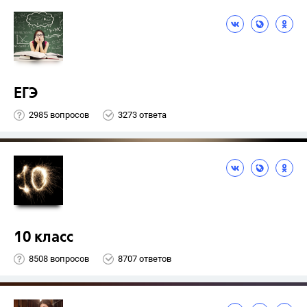
ЕГЭ
2985 вопросов
3273 ответа
10 класс
8508 вопросов
8707 ответов