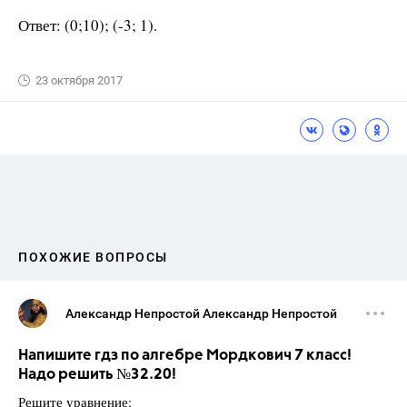
Ответ: (0;10); (-3; 1).
23 октября 2017
ПОХОЖИЕ ВОПРОСЫ
Александр Непростой Александр Непростой
Напишите гдз по алгебре Мордкович 7 класс!
Надо решить №32.20!
Решите уравнение: