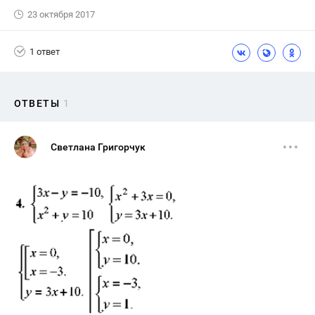
23 октября 2017
1 ответ
ОТВЕТЫ
1
Светлана Григорчук