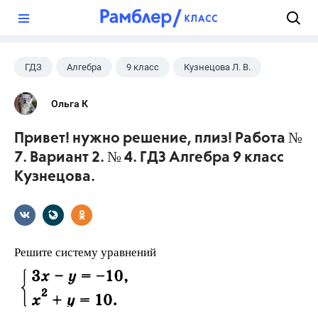
?
ГДЗ
Алгебра
9 класс
Кузнецова Л. В.
Ольга К
Привет! нужно решение, плиз! Работа №
7. Вариант 2. № 4. ГДЗ Алгебра 9 класс
Кузнецова.
Решите систему уравнений