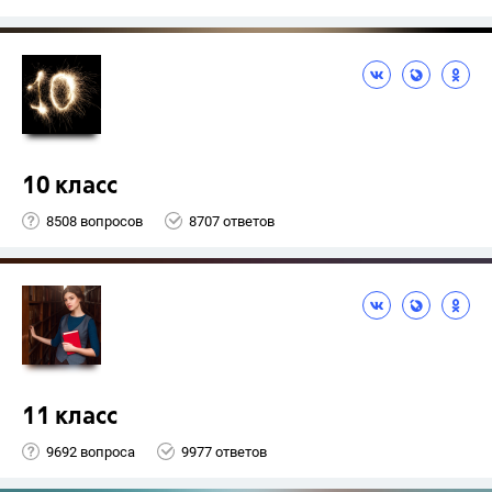
10 класс
8508 вопросов
8707 ответов
11 класс
9692 вопроса
9977 ответов