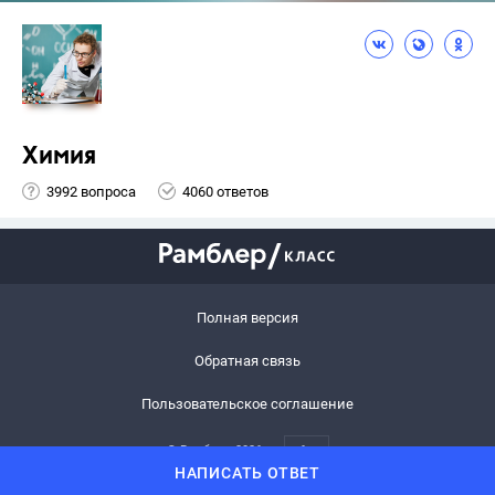
Химия
3992 вопроса
4060 ответов
Полная версия
Обратная связь
Пользовательское соглашение
© Рамблер,
2026
6+
НАПИСАТЬ ОТВЕТ