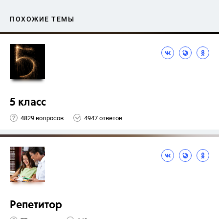
ПОХОЖИЕ ТЕМЫ
5 класс
4829 вопросов
4947 ответов
Репетитор