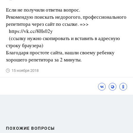
Если не получили ответна вопрос.
Рекомендую поискать недорогого, профессионального
репетитора через сайт по ссылке. =>>
https://vk.cc/8Hs02y
(ссылку нужно скопировать и вставить в адресную
строку браузера)
Благодаря простоте сайта, нашли своему ребенку
хорошего репетитора за 2 минуты.
15 ноября 2018
ПОХОЖИЕ ВОПРОСЫ